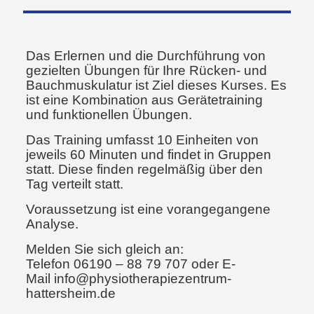
Das Erlernen und die Durchführung von
gezielten Übungen für Ihre Rücken- und
Bauchmuskulatur ist Ziel dieses Kurses. Es
ist eine Kombination aus Gerätetraining
und funktionellen Übungen.
Das Training umfasst 10 Einheiten von
jeweils 60 Minuten und findet in Gruppen
statt. Diese finden regelmäßig über den
Tag verteilt statt.
Voraussetzung ist eine vorangegangene
Analyse.
Melden Sie sich gleich an:
Telefon 06190 – 88 79 707 oder E-
Mail
info@physiotherapiezentrum-
hattersheim.de