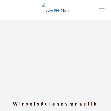
Wirbelsäulengymnastik