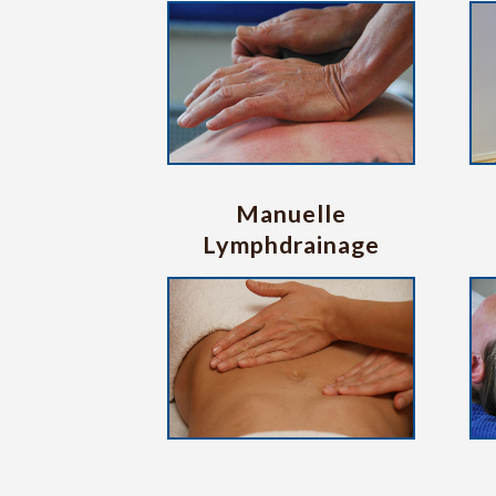
Manuelle
Lymphdrainage