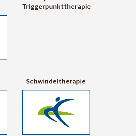
Triggerpunkttherapie
Schwindeltherapie