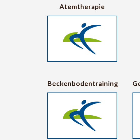
Atemtherapie
Beckenbodentraining
Ge